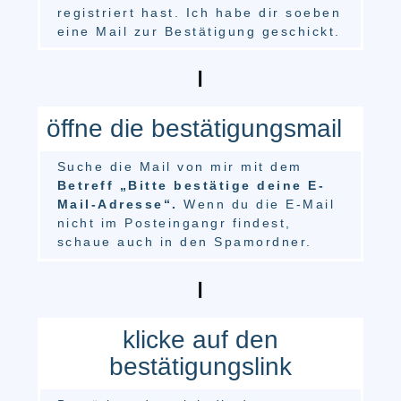
registriert hast. Ich habe dir soeben
eine Mail zur Bestätigung geschickt.
öffne die bestätigungsmail
Suche die Mail von mir mit dem
Betreff „Bitte bestätige deine E-
Mail-Adresse“.
Wenn du die E-Mail
nicht im Posteingangr findest,
schaue auch in den Spamordner.
klicke auf den
bestätigungslink