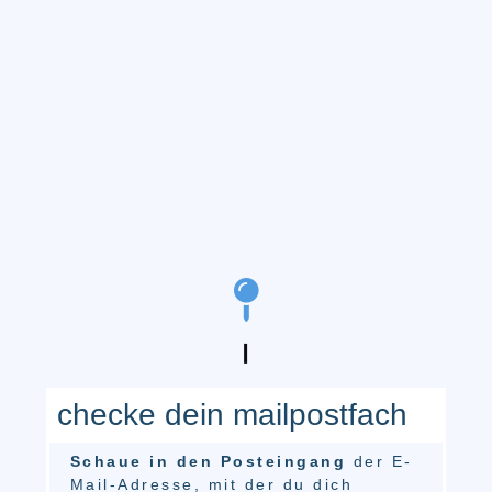
checke dein mailpostfach
Schaue in den Posteingang
der E-
Mail-Adresse, mit der du dich