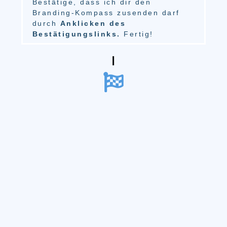
Bestätige, dass ich dir den
Branding-Kompass zusenden darf
durch
Anklicken des
Bestätigungslinks.
Fertig!